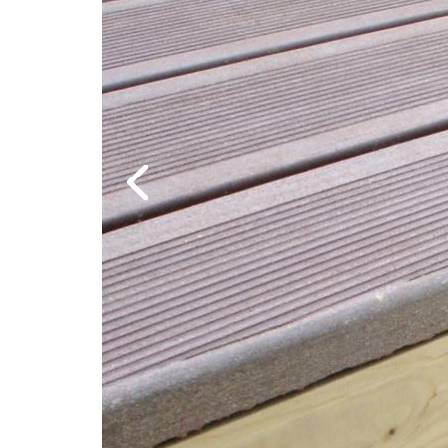
Previous