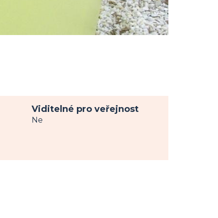
Viditelné pro veřejnost
Ne