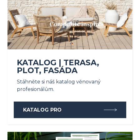
KATALOG | TERASA,
PLOT, FASÁDA
Stáhněte si náš katalog věnovaný
profesionálům.
KATALOG PRO