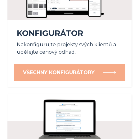
KONFIGURÁTOR
Nakonfigurujte projekty svých klientů a
udělejte cenový odhad.
VŠECHNY KONFIGURÁTORY