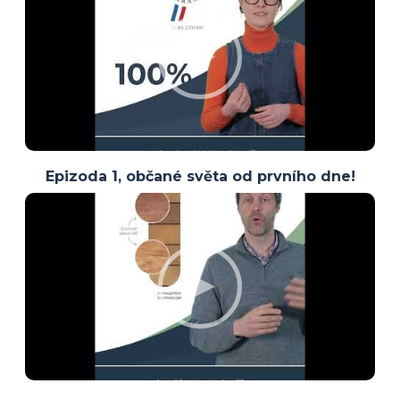
Epizoda 1, občané světa od prvního dne!