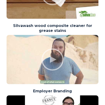
Silvawash wood composite cleaner for
grease stains
Employer Branding