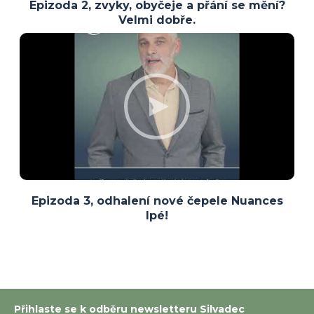
Epizoda 2, zvyky, obyčeje a přání se mění?
Velmi dobře.
Epizoda 3, odhalení nové čepele Nuances
Ipé!
Přihlaste se k odběru newsletteru Silvadec