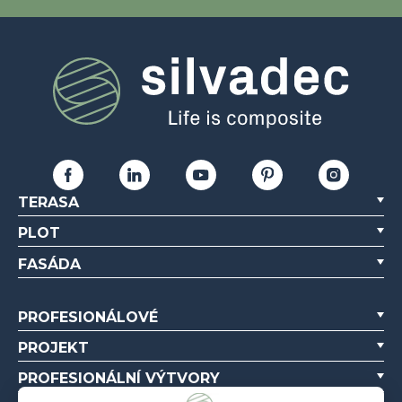
TERASA
PLOT
FASÁDA
PROFESIONÁLOVÉ
PROJEKT
PROFESIONÁLNÍ VÝTVORY