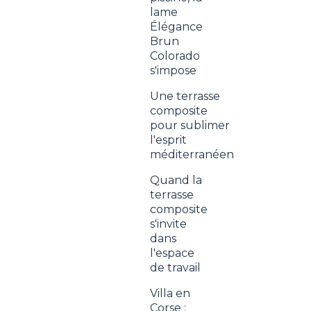
lame
Élégance
Brun
Colorado
s'impose
Une terrasse
composite
pour sublimer
l'esprit
méditerranéen
Quand la
terrasse
composite
s'invite
dans
l'espace
de travail
Villa en
Corse :