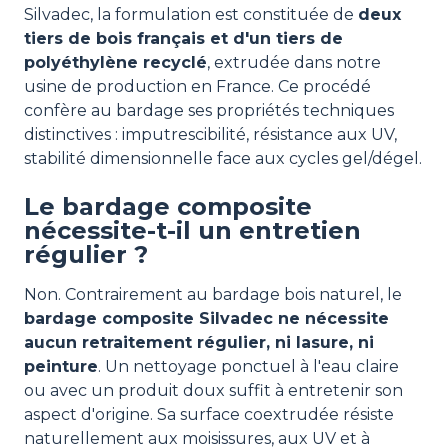
Silvadec, la formulation est constituée de
deux
tiers de bois français et d'un tiers de
polyéthylène recyclé
, extrudée dans notre
usine de production en France. Ce procédé
confère au bardage ses propriétés techniques
distinctives : imputrescibilité, résistance aux UV,
stabilité dimensionnelle face aux cycles gel/dégel.
Le bardage composite
nécessite-t-il un entretien
régulier ?
Non. Contrairement au bardage bois naturel, le
bardage composite Silvadec ne nécessite
aucun retraitement régulier, ni lasure, ni
peinture
. Un nettoyage ponctuel à l'eau claire
ou avec un produit doux suffit à entretenir son
aspect d'origine. Sa surface coextrudée résiste
naturellement aux moisissures, aux UV et à