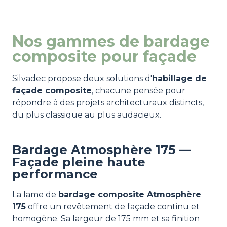
Nos gammes de bardage
composite pour façade
Silvadec propose deux solutions d'
habillage de
façade composite
, chacune pensée pour
répondre à des projets architecturaux distincts,
du plus classique au plus audacieux.
Bardage Atmosphère 175 —
Façade pleine haute
performance
La lame de
bardage composite Atmosphère
175
offre un revêtement de façade continu et
homogène. Sa largeur de 175 mm et sa finition