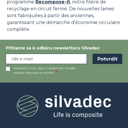
programme
Recompose-it
, notre filière de
recyclage en circuit fermé. De nouvelles lames
sont fabriquées à partir des anciennes,
garantissant une démarche d'économie circulaire
complète.
Přihlaste se k odběru newsletteru Silvadec
Souhlasím s tím, aby mi společnost Silvadec
zasílala informace e-mailem.