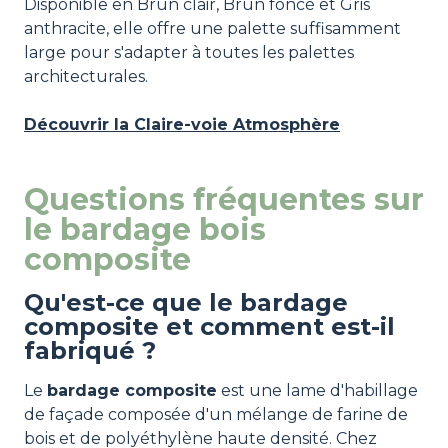
Disponible en Brun clair, Brun foncé et Gris
anthracite, elle offre une palette suffisamment
large pour s'adapter à toutes les palettes
architecturales.
Découvrir la Claire-voie Atmosphère
Questions fréquentes sur
le bardage bois
composite
Qu'est-ce que le bardage
composite et comment est-il
fabriqué ?
Le
bardage composite
est une lame d'habillage
de façade composée d'un mélange de farine de
bois et de polyéthylène haute densité. Chez