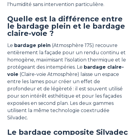
l'humidité sans intervention particulière.
Quelle est la différence entre
le bardage plein et le bardage
claire-voie ?
Le
bardage plein
(Atmosphère 175) recouvre
entièrement la façade pour un rendu continu et
homogène, maximisant l'isolation thermique et le
protégeant des intempéries. Le
bardage claire-
voie
(Claire-voie Atmosphère) laisse un espace
entre les lames pour créer un effet de
profondeur et de légèreté : il est souvent utilisé
pour son intérêt esthétique et pour les façades
exposées en second plan. Les deux gammes
utilisent la même technologie coextrudée
Silvadec.
Le bardage composite Silvadec