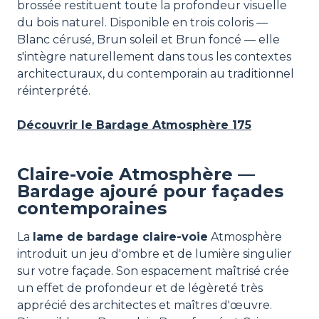
brossée restituent toute la profondeur visuelle
du bois naturel. Disponible en trois coloris —
Blanc cérusé, Brun soleil et Brun foncé — elle
s'intègre naturellement dans tous les contextes
architecturaux, du contemporain au traditionnel
réinterprété.
Découvrir le Bardage Atmosphère 175
Claire-voie Atmosphère —
Bardage ajouré pour façades
contemporaines
La
lame de bardage claire-voie
Atmosphère
introduit un jeu d'ombre et de lumière singulier
sur votre façade. Son espacement maîtrisé crée
un effet de profondeur et de légèreté très
apprécié des architectes et maîtres d'œuvre.