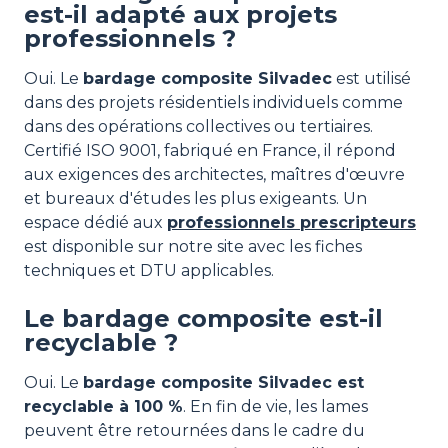
est-il adapté aux projets
professionnels ?
Oui. Le
bardage composite Silvadec
est utilisé
dans des projets résidentiels individuels comme
dans des opérations collectives ou tertiaires.
Certifié ISO 9001, fabriqué en France, il répond
aux exigences des architectes, maîtres d'œuvre
et bureaux d'études les plus exigeants. Un
espace dédié aux
professionnels prescripteurs
est disponible sur notre site avec les fiches
techniques et DTU applicables.
Le bardage composite est-il
recyclable ?
Oui. Le
bardage composite Silvadec est
recyclable à 100 %
. En fin de vie, les lames
peuvent être retournées dans le cadre du