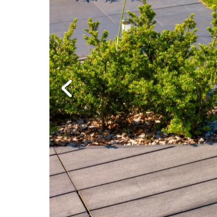
Previous