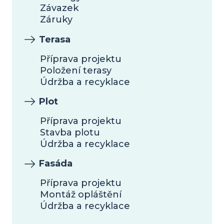
Závazek
Záruky
Terasa
Příprava projektu
Položení terasy
Údržba a recyklace
Plot
Příprava projektu
Stavba plotu
Údržba a recyklace
Fasáda
Příprava projektu
Montáž opláštění
Údržba a recyklace