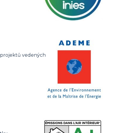
h projektů vedených